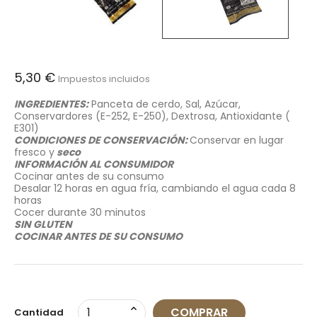
5,30 €
Impuestos incluidos
INGREDIENTES:
Panceta de cerdo, Sal, Azúcar,
Conservardores (E-252, E-250), Dextrosa, Antioxidante (
E301)
CONDICIONES DE CONSERVACIÓN:
Conservar en lugar
fresco y
seco
INFORMACIÓN AL CONSUMIDOR
Cocinar antes de su consumo
Desalar 12 horas en agua fría, cambiando el agua cada 8
horas
Cocer durante 30 minutos
SIN GLUTEN
COCINAR ANTES DE SU CONSUMO
COMPRAR
Cantidad