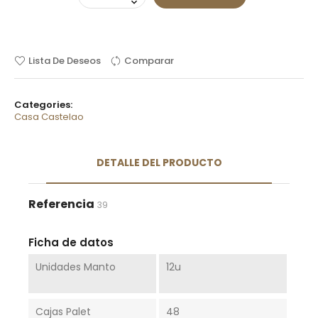
Lista De Deseos
Comparar
Categories:
Casa Castelao
DETALLE DEL PRODUCTO
Referencia
39
Ficha de datos
Unidades Manto
12u
Cajas Palet
48