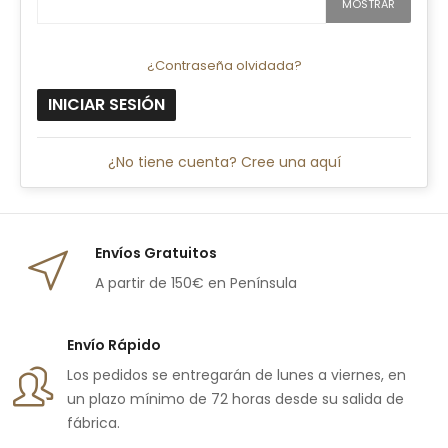
MOSTRAR
¿Contraseña olvidada?
INICIAR SESIÓN
¿No tiene cuenta? Cree una aquí
Envíos Gratuitos
A partir de 150€ en Península
Envío Rápido
Los pedidos se entregarán de lunes a viernes, en
un plazo mínimo de 72 horas desde su salida de
fábrica.