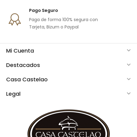
Pago Seguro
Paga de forma 100% segura con
Tarjeta, Bizum o Paypal
Mi Cuenta

Destacados

Casa Castelao

Legal
